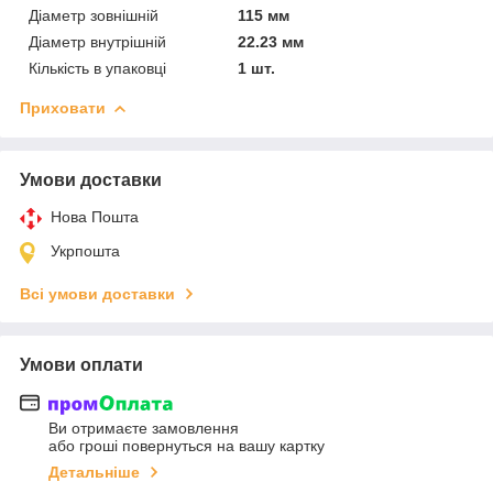
Діаметр зовнішній
115 мм
Діаметр внутрішній
22.23 мм
Кількість в упаковці
1 шт.
Приховати
Умови доставки
Нова Пошта
Укрпошта
Всі умови доставки
Умови оплати
Ви отримаєте замовлення
або гроші повернуться на вашу картку
Детальніше