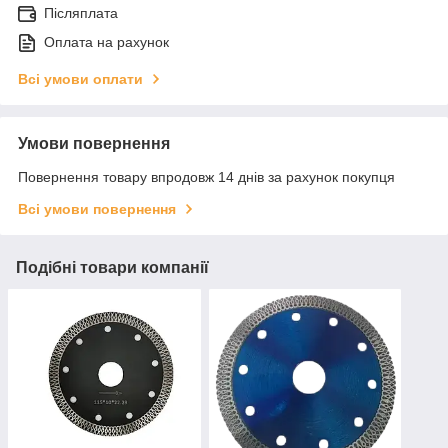
Післяплата
Оплата на рахунок
Всі умови оплати
Умови повернення
Повернення товару впродовж 14 днів за рахунок покупця
Всі умови повернення
Подібні товари компанії