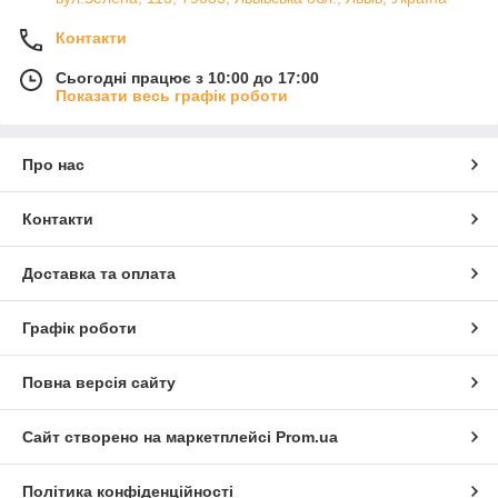
Контакти
Сьогодні працює з 10:00 до 17:00
Показати весь графік роботи
Про нас
Контакти
Доставка та оплата
Графік роботи
Повна версія сайту
Сайт створено на маркетплейсі
Prom.ua
Політика конфіденційності