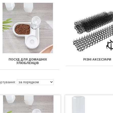
ПОСУД ДЛЯ ДОМАШНІХ
РІЗНІ АКСЕСУАРИ
УЛЮБЛЕНЦІВ