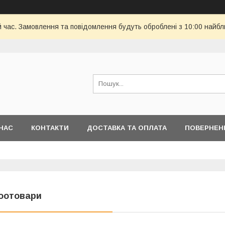
й час. Замовлення та повідомлення будуть оброблені з 10:00 найбл
НАС
КОНТАКТИ
ДОСТАВКА ТА ОПЛАТА
ПОВЕРНЕН
оотовари