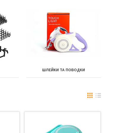
ШЛЕЙКИ ТА ПОВОДКИ