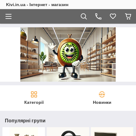
Kivi.in.ua - Інтернет - магазин
Категорії
Новинки
Популярні групи