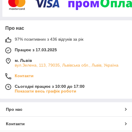
Про нас
97% позитивних з 436 відгуків за рік
Працює з 17.03.2025
м. Львів
вул.Зелена, 113, 79035, Львівська обл., Львів, Україна
Контакти
Сьогодні працює з 10:00 до 17:00
Показати весь графік роботи
Про нас
Контакти