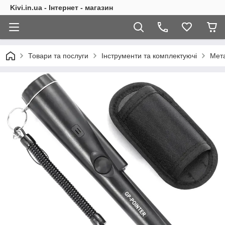
Kivi.in.ua - Інтернет - магазин
Товари та послуги
Інструменти та комплектуючі
Мет