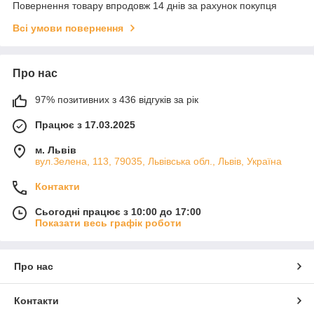
Повернення товару впродовж 14 днів за рахунок покупця
Всі умови повернення
Про нас
97% позитивних з 436 відгуків за рік
Працює з 17.03.2025
м. Львів
вул.Зелена, 113, 79035, Львівська обл., Львів, Україна
Контакти
Сьогодні працює з 10:00 до 17:00
Показати весь графік роботи
Про нас
Контакти