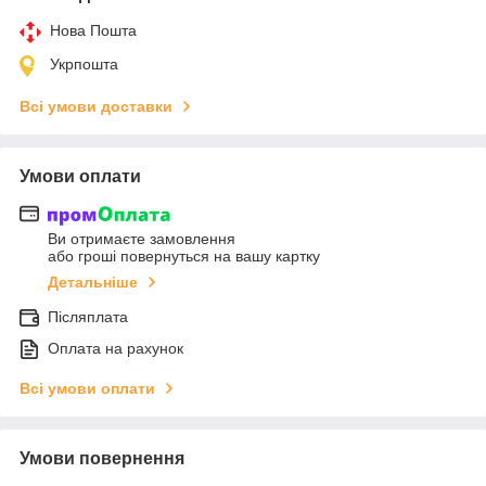
Нова Пошта
Укрпошта
Всі умови доставки
Умови оплати
Ви отримаєте замовлення
або гроші повернуться на вашу картку
Детальніше
Післяплата
Оплата на рахунок
Всі умови оплати
Умови повернення