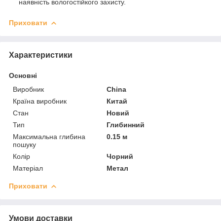
наявність вологостійкого захисту.
Приховати
Характеристики
Основні
Виробник
China
Країна виробник
Китай
Стан
Новий
Тип
Глибинний
Максимальна глибина
0.15 м
пошуку
Колір
Чорний
Матеріал
Метал
Приховати
Умови доставки