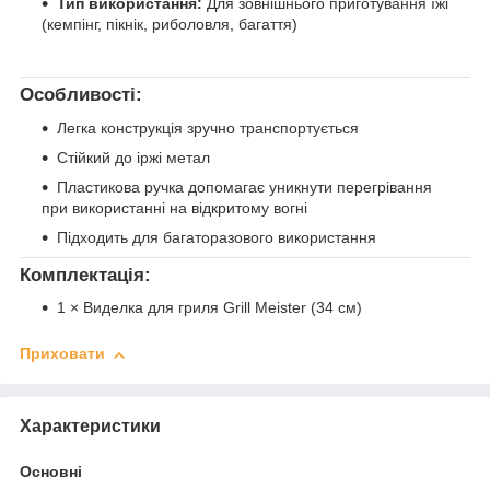
Тип використання:
Для зовнішнього приготування їжі
(кемпінг, пікнік, риболовля, багаття)
Особливості:
Легка конструкція зручно транспортується
Стійкий до іржі метал
Пластикова ручка допомагає уникнути перегрівання
при використанні на відкритому вогні
Підходить для багаторазового використання
Комплектація:
1 × Виделка для гриля Grill Meister (34 см)
Приховати
Характеристики
Основні