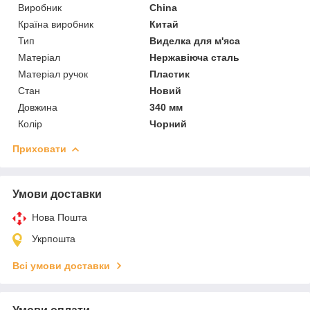
Виробник
China
Країна виробник
Китай
Тип
Виделка для м'яса
Матеріал
Нержавіюча сталь
Матеріал ручок
Пластик
Стан
Новий
Довжина
340 мм
Колір
Чорний
Приховати
Умови доставки
Нова Пошта
Укрпошта
Всі умови доставки