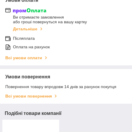
Умови оплати
Ви отримаєте замовлення
або гроші повернуться на вашу картку
Детальніше
Післяплата
Оплата на рахунок
Всі умови оплати
Умови повернення
Повернення товару впродовж 14 днів за рахунок покупця
Всі умови повернення
Подібні товари компанії