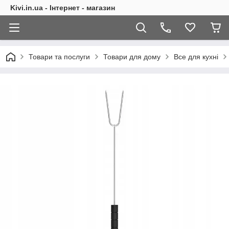
Kivi.in.ua - Інтернет - магазин
Товари та послуги
Товари для дому
Все для кухні