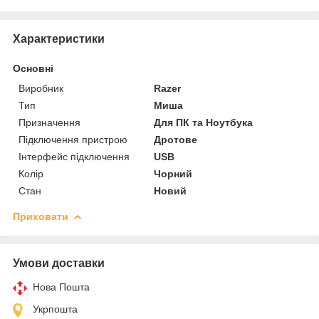
Характеристики
Основні
Виробник
Razer
Тип
Миша
Призначення
Для ПК та Ноутбука
Підключення пристрою
Дротове
Інтерфейс підключення
USB
Колір
Чорний
Стан
Новий
Приховати
Умови доставки
Нова Пошта
Укрпошта