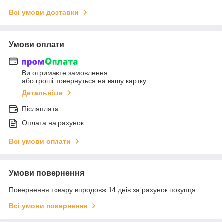
Всі умови доставки
Умови оплати
Ви отримаєте замовлення
або гроші повернуться на вашу картку
Детальніше
Післяплата
Оплата на рахунок
Всі умови оплати
Умови повернення
Повернення товару впродовж 14 днів за рахунок покупця
Всі умови повернення