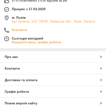
97% позитивних з 436 відгуків за рік
Працює з 17.03.2025
м. Львів
вул.Зелена, 113, 79035, Львівська обл., Львів, Україна
Контакти
Сьогодні вихідний
Показати весь графік роботи
Про нас
Контакти
Доставка та оплата
Графік роботи
Повна версія сайту