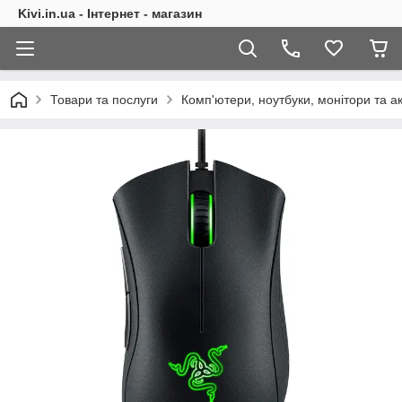
Kivi.in.ua - Інтернет - магазин
Товари та послуги
Комп'ютери, ноутбуки, монітори та а