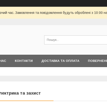
бочий час. Замовлення та повідомлення будуть оброблені з 10:00 н
НАС
КОНТАКТИ
ДОСТАВКА ТА ОПЛАТА
ПОВЕРНЕН
лектрика та захист