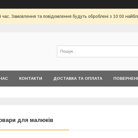
й час. Замовлення та повідомлення будуть оброблені з 10:00 найбл
НАС
КОНТАКТИ
ДОСТАВКА ТА ОПЛАТА
ПОВЕРНЕН
овари для малюків