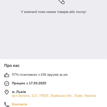
У компанії поки немає товарів або послуг
Про нас
97% позитивних з 436 відгуків за рік
Працює з 17.03.2025
м. Львів
вул.Зелена, 113, 79035, Львівська обл., Львів, Україна
Контакти