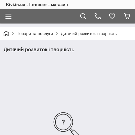
Kivi.in.ua - Інтернет - магазин
Товари та послуги
Дитячий розвиток і творчість
Дитячий розвиток і творчість