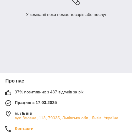
У компанії поки немає товарів або послуг
Про нас
97% позитивних з 437 відгуків за рік
Працює з 17.03.2025
м. Львів
вул.Зелена, 113, 79035, Львівська обл., Львів, Україна
Контакти