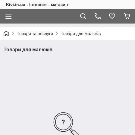
Kivi.in.ua - Інтернет - магазин
Товари та послуги
Товари для малюків
Товари для малюків