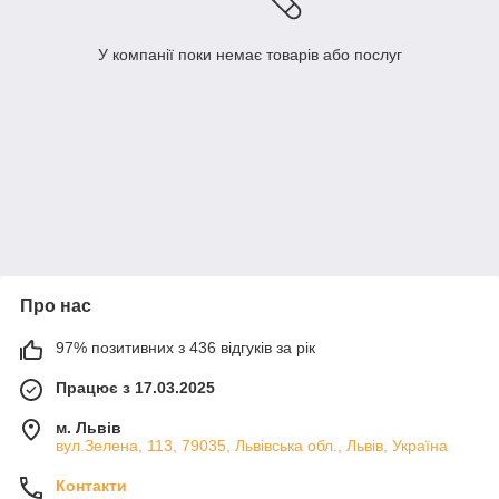
У компанії поки немає товарів або послуг
Про нас
97% позитивних з 436 відгуків за рік
Працює з 17.03.2025
м. Львів
вул.Зелена, 113, 79035, Львівська обл., Львів, Україна
Контакти