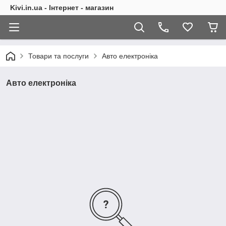
Kivi.in.ua - Інтернет - магазин
Товари та послуги
Авто електроніка
Авто електроніка