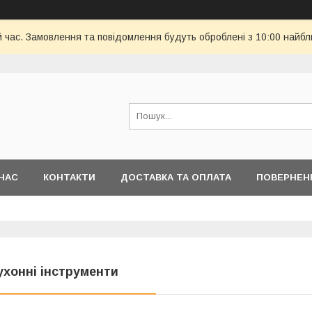
й час. Замовлення та повідомлення будуть оброблені з 10:00 найбл
НАС
КОНТАКТИ
ДОСТАВКА ТА ОПЛАТА
ПОВЕРНЕН
ухонні інструменти