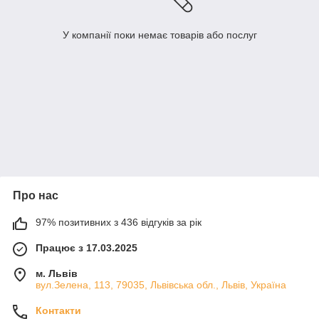
У компанії поки немає товарів або послуг
Про нас
97% позитивних з 436 відгуків за рік
Працює з 17.03.2025
м. Львів
вул.Зелена, 113, 79035, Львівська обл., Львів, Україна
Контакти