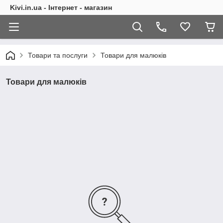
Kivi.in.ua - Інтернет - магазин
Товари та послуги
Товари для малюків
Товари для малюків