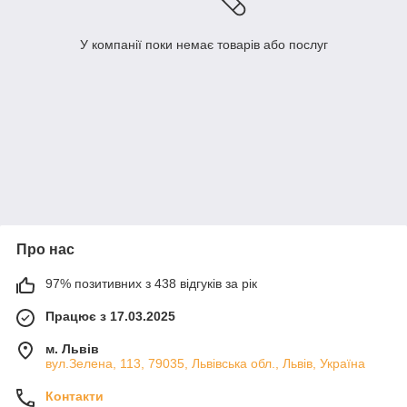
У компанії поки немає товарів або послуг
Про нас
97% позитивних з 438 відгуків за рік
Працює з 17.03.2025
м. Львів
вул.Зелена, 113, 79035, Львівська обл., Львів, Україна
Контакти