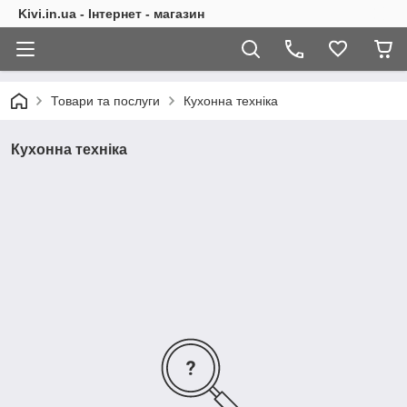
Kivi.in.ua - Інтернет - магазин
Товари та послуги
Кухонна техніка
Кухонна техніка