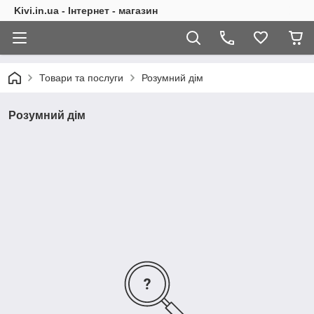
Kivi.in.ua - Інтернет - магазин
Товари та послуги
Розумний дім
Розумний дім