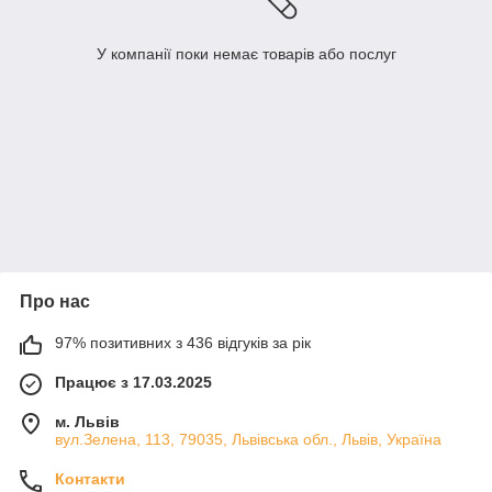
У компанії поки немає товарів або послуг
Про нас
97% позитивних з 436 відгуків за рік
Працює з 17.03.2025
м. Львів
вул.Зелена, 113, 79035, Львівська обл., Львів, Україна
Контакти