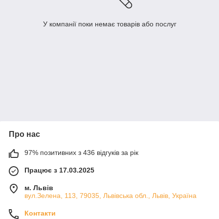
У компанії поки немає товарів або послуг
Про нас
97% позитивних з 436 відгуків за рік
Працює з 17.03.2025
м. Львів
вул.Зелена, 113, 79035, Львівська обл., Львів, Україна
Контакти