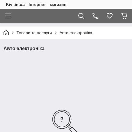
Kivi.in.ua - Інтернет - магазин
Товари та послуги
Авто електроніка
Авто електроніка