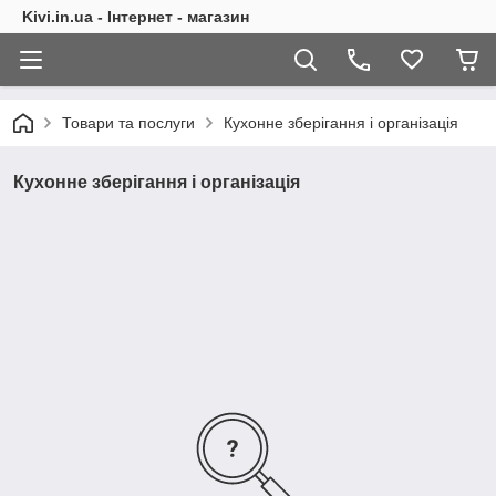
Kivi.in.ua - Інтернет - магазин
Товари та послуги
Кухонне зберігання і організація
Кухонне зберігання і організація