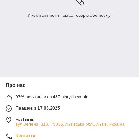
У компанії поки немає товарів або послуг
Про нас
97% позитивних з 437 відгуків за рік
Працює з 17.03.2025
м. Львів
вул.Зелена, 113, 79035, Львівська обл., Львів, Україна
Контакти