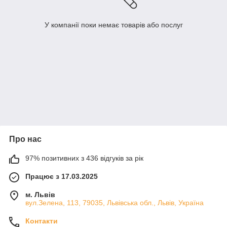
У компанії поки немає товарів або послуг
Про нас
97% позитивних з 436 відгуків за рік
Працює з 17.03.2025
м. Львів
вул.Зелена, 113, 79035, Львівська обл., Львів, Україна
Контакти