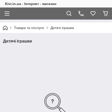
Kivi.in.ua - Інтернет - магазин
Товари та послуги
Дитячі іграшки
Дитячі іграшки