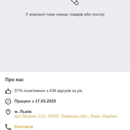
У компанії поки немає товарів або послуг
Про нас
97% позитивних з 436 відгуків за рік
Працює з 17.03.2025
м. Львів
вул.Зелена, 113, 79035, Львівська обл., Львів, Україна
Контакти