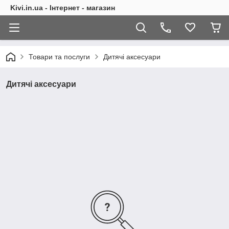
Kivi.in.ua - Інтернет - магазин
Товари та послуги
Дитячі аксесуари
Дитячі аксесуари