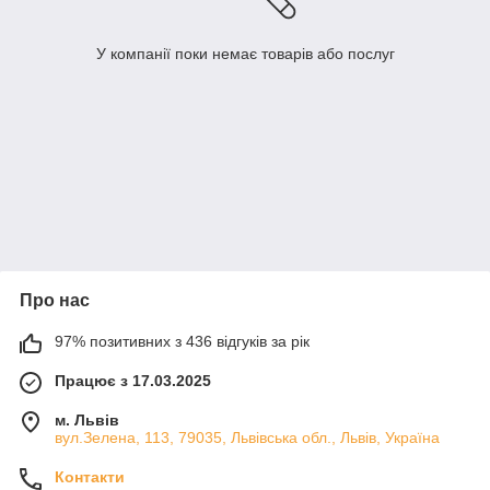
У компанії поки немає товарів або послуг
Про нас
97% позитивних з 436 відгуків за рік
Працює з 17.03.2025
м. Львів
вул.Зелена, 113, 79035, Львівська обл., Львів, Україна
Контакти