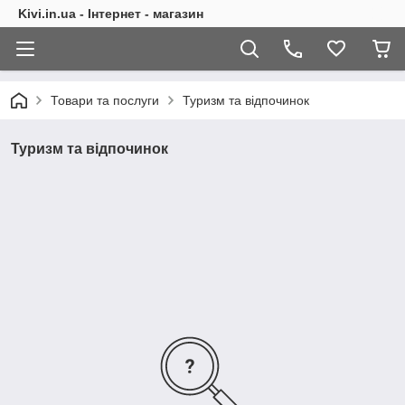
Kivi.in.ua - Інтернет - магазин
Товари та послуги
Туризм та відпочинок
Туризм та відпочинок