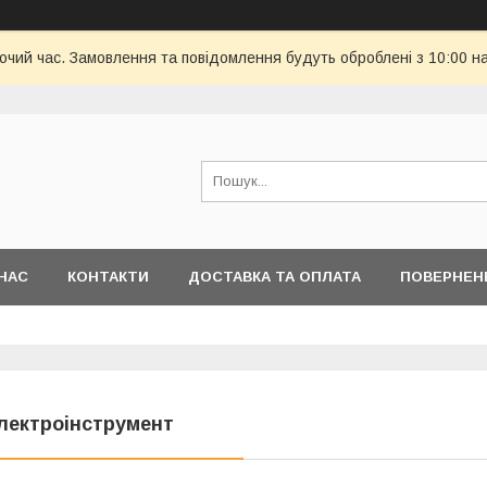
бочий час. Замовлення та повідомлення будуть оброблені з 10:00 н
НАС
КОНТАКТИ
ДОСТАВКА ТА ОПЛАТА
ПОВЕРНЕН
лектроінструмент