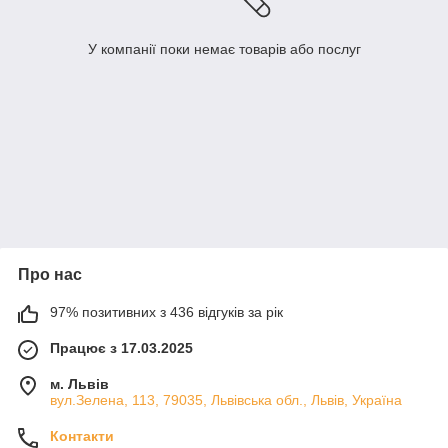
У компанії поки немає товарів або послуг
Про нас
97% позитивних з 436 відгуків за рік
Працює з 17.03.2025
м. Львів
вул.Зелена, 113, 79035, Львівська обл., Львів, Україна
Контакти