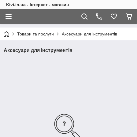
Kivi.in.ua - Інтернет - магазин
Товари та послуги
Аксесуари для інструментів
Аксесуари для інструментів