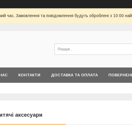
чий час. Замовлення та повідомлення будуть оброблені з 10:00 най
НАС
КОНТАКТИ
ДОСТАВКА ТА ОПЛАТА
ПОВЕРНЕН
итячі аксесуари