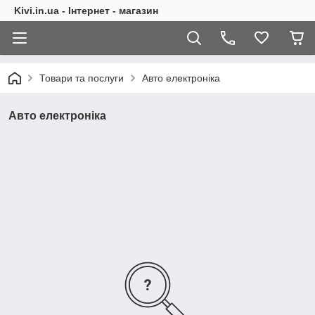
Kivi.in.ua - Інтернет - магазин
Товари та послуги
Авто електроніка
Авто електроніка