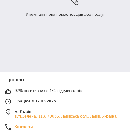
У компанії поки немає товарів або послуг
Про нас
97% позитивних з 441 відгука за рік
Працює з 17.03.2025
м. Львів
вул.Зелена, 113, 79035, Львівська обл., Львів, Україна
Контакти