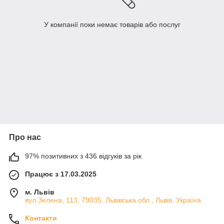
У компанії поки немає товарів або послуг
Про нас
97% позитивних з 436 відгуків за рік
Працює з 17.03.2025
м. Львів
вул.Зелена, 113, 79035, Львівська обл., Львів, Україна
Контакти