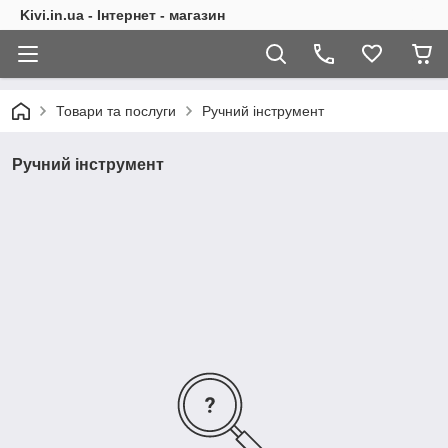
Kivi.in.ua - Інтернет - магазин
Товари та послуги
Ручний інструмент
Ручний інструмент