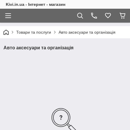
Kivi.in.ua - Інтернет - магазин
Товари та послуги
Авто аксесуари та організація
Авто аксесуари та організація