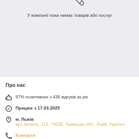
У компанії поки немає товарів або послуг
Про нас
97% позитивних з 436 відгуків за рік
Працює з 17.03.2025
м. Львів
вул.Зелена, 113, 79035, Львівська обл., Львів, Україна
Контакти