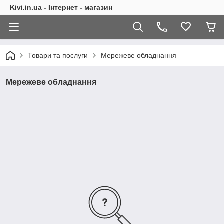
Kivi.in.ua - Інтернет - магазин
Товари та послуги
Мережеве обладнання
Мережеве обладнання