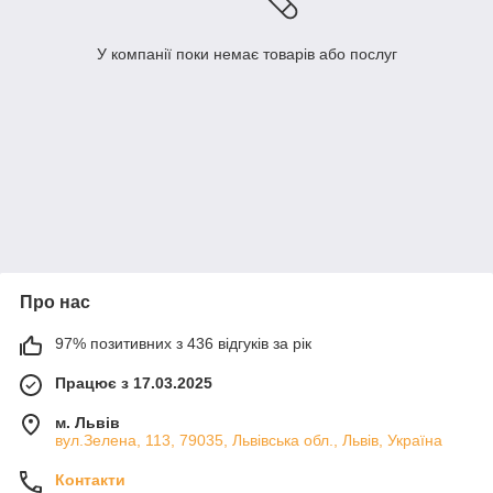
У компанії поки немає товарів або послуг
Про нас
97% позитивних з 436 відгуків за рік
Працює з 17.03.2025
м. Львів
вул.Зелена, 113, 79035, Львівська обл., Львів, Україна
Контакти