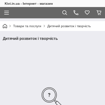
Kivi.in.ua - Інтернет - магазин
Товари та послуги
Дитячий розвиток і творчість
Дитячий розвиток і творчість