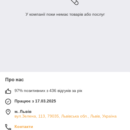
У компанії поки немає товарів або послуг
Про нас
97% позитивних з 436 відгуків за рік
Працює з 17.03.2025
м. Львів
вул.Зелена, 113, 79035, Львівська обл., Львів, Україна
Контакти