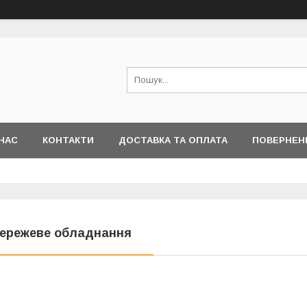
НАС
КОНТАКТИ
ДОСТАВКА ТА ОПЛАТА
ПОВЕРНЕН
ережеве обладнання