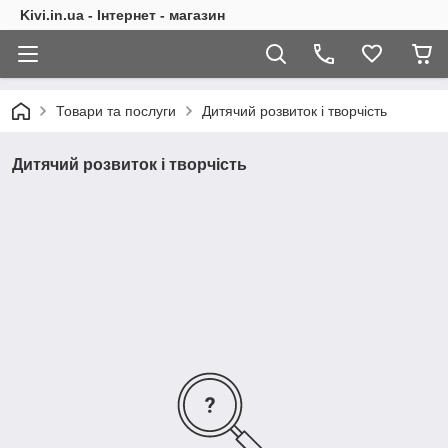
Kivi.in.ua - Інтернет - магазин
Товари та послуги
Дитячий розвиток і творчість
Дитячий розвиток і творчість