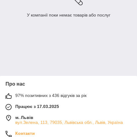
У компанії поки немає товарів або послуг
Про нас
97% позитивних з 436 відгуків за рік
Працює з 17.03.2025
м. Львів
вул.Зелена, 113, 79035, Львівська обл., Львів, Україна
Контакти