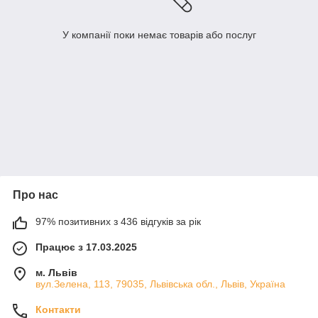
У компанії поки немає товарів або послуг
Про нас
97% позитивних з 436 відгуків за рік
Працює з 17.03.2025
м. Львів
вул.Зелена, 113, 79035, Львівська обл., Львів, Україна
Контакти