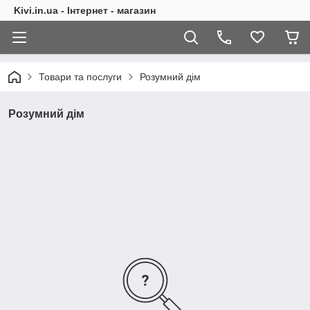
Kivi.in.ua - Інтернет - магазин
Товари та послуги
Розумний дім
Розумний дім