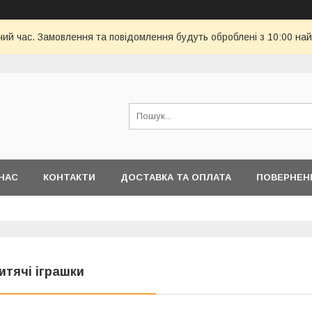
чий час. Замовлення та повідомлення будуть оброблені з 10:00 най
НАС
КОНТАКТИ
ДОСТАВКА ТА ОПЛАТА
ПОВЕРНЕН
итячі іграшки