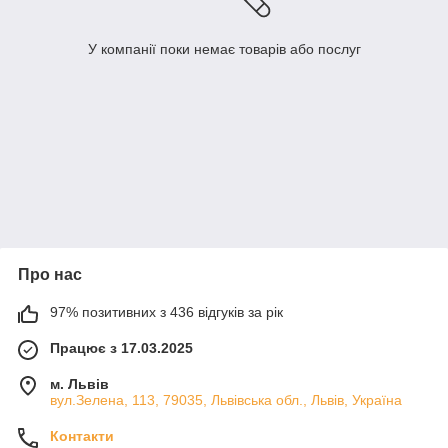
У компанії поки немає товарів або послуг
Про нас
97% позитивних з 436 відгуків за рік
Працює з 17.03.2025
м. Львів
вул.Зелена, 113, 79035, Львівська обл., Львів, Україна
Контакти