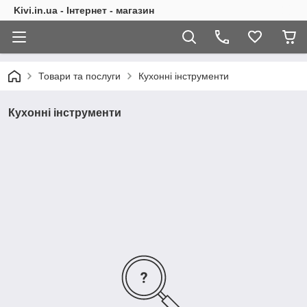
Kivi.in.ua - Інтернет - магазин
Товари та послуги
Кухонні інструменти
Кухонні інструменти