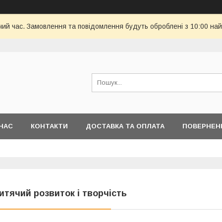
чий час. Замовлення та повідомлення будуть оброблені з 10:00 най
НАС
КОНТАКТИ
ДОСТАВКА ТА ОПЛАТА
ПОВЕРНЕН
итячий розвиток і творчість