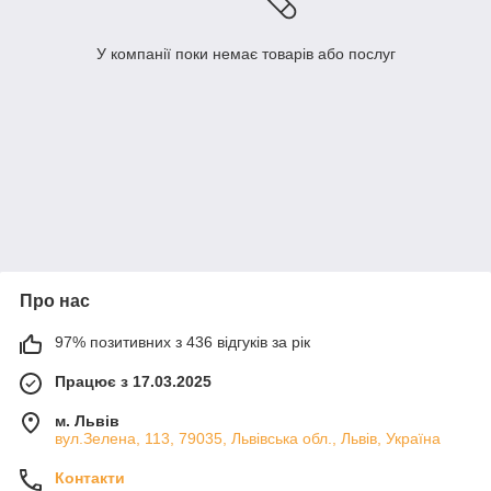
У компанії поки немає товарів або послуг
Про нас
97% позитивних з 436 відгуків за рік
Працює з 17.03.2025
м. Львів
вул.Зелена, 113, 79035, Львівська обл., Львів, Україна
Контакти