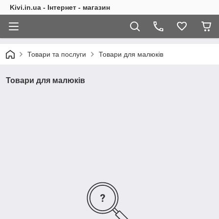
Kivi.in.ua - Інтернет - магазин
Товари та послуги
Товари для малюків
Товари для малюків