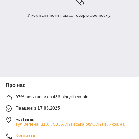
У компанії поки немає товарів або послуг
Про нас
97% позитивних з 436 відгуків за рік
Працює з 17.03.2025
м. Львів
вул.Зелена, 113, 79035, Львівська обл., Львів, Україна
Контакти