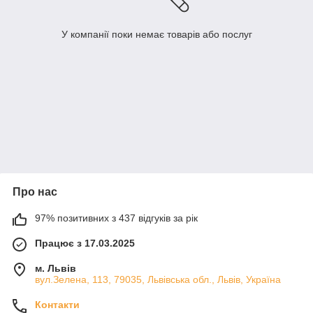
У компанії поки немає товарів або послуг
Про нас
97% позитивних з 437 відгуків за рік
Працює з 17.03.2025
м. Львів
вул.Зелена, 113, 79035, Львівська обл., Львів, Україна
Контакти