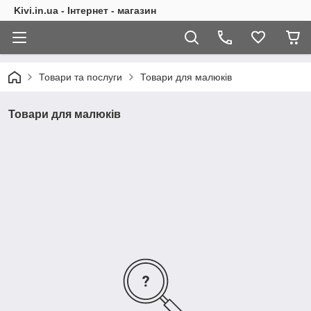
Kivi.in.ua - Інтернет - магазин
Товари та послуги
Товари для малюків
Товари для малюків