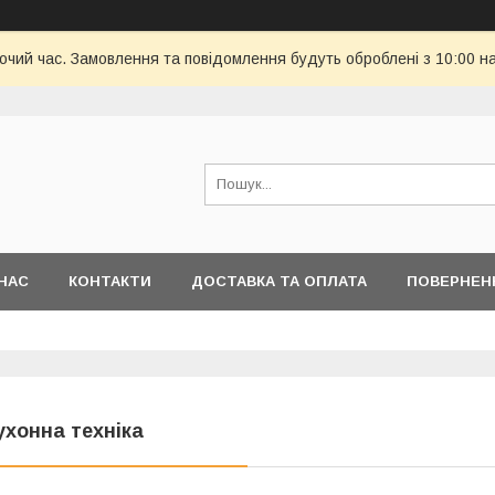
бочий час. Замовлення та повідомлення будуть оброблені з 10:00 н
НАС
КОНТАКТИ
ДОСТАВКА ТА ОПЛАТА
ПОВЕРНЕН
ухонна техніка