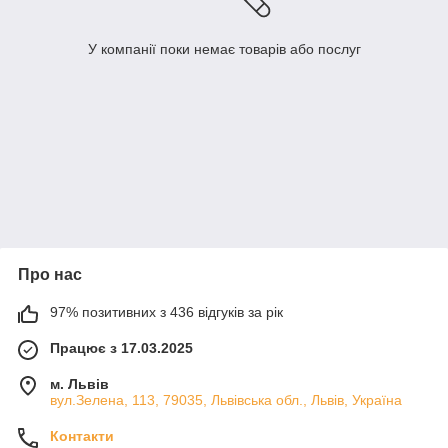
У компанії поки немає товарів або послуг
Про нас
97% позитивних з 436 відгуків за рік
Працює з 17.03.2025
м. Львів
вул.Зелена, 113, 79035, Львівська обл., Львів, Україна
Контакти