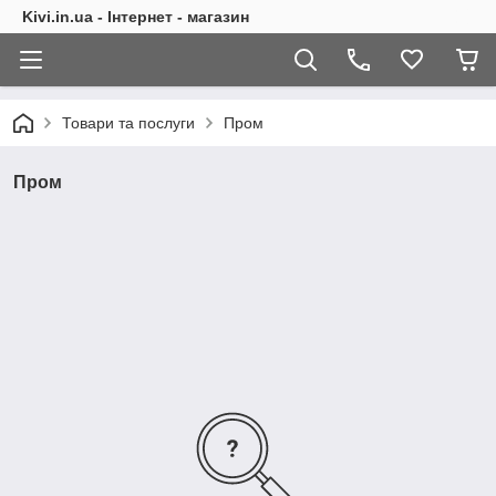
Kivi.in.ua - Інтернет - магазин
Товари та послуги
Пром
Пром