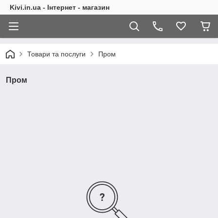
Kivi.in.ua - Інтернет - магазин
Товари та послуги
Пром
Пром