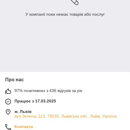
У компанії поки немає товарів або послуг
Про нас
97% позитивних з 436 відгуків за рік
Працює з 17.03.2025
м. Львів
вул.Зелена, 113, 79035, Львівська обл., Львів, Україна
Контакти