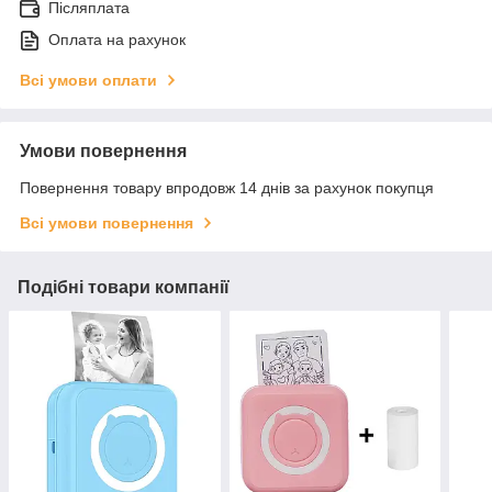
Післяплата
Оплата на рахунок
Всі умови оплати
Умови повернення
Повернення товару впродовж 14 днів за рахунок покупця
Всі умови повернення
Подібні товари компанії