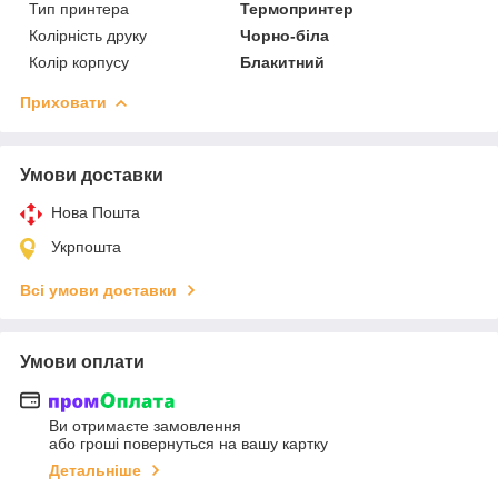
Тип принтера
Термопринтер
Колірність друку
Чорно-біла
Колір корпусу
Блакитний
Приховати
Умови доставки
Нова Пошта
Укрпошта
Всі умови доставки
Умови оплати
Ви отримаєте замовлення
або гроші повернуться на вашу картку
Детальніше