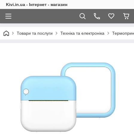
Kivi.in.ua - Інтернет - магазин
Товари та послуги
Техніка та електроніка
Термоприн