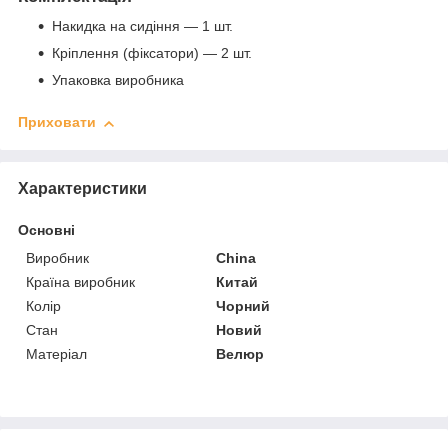
Накидка на сидіння — 1 шт.
Кріплення (фіксатори) — 2 шт.
Упаковка виробника
Приховати
Характеристики
Основні
Виробник
China
Країна виробник
Китай
Колір
Чорний
Стан
Новий
Матеріал
Велюр