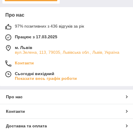
Про нас
97% позитивних з 436 відгуків за рік
Працює з 17.03.2025
м. Львів
вул.Зелена, 113, 79035, Львівська обл., Львів, Україна
Контакти
Сьогодні вихідний
Показати весь графік роботи
Про нас
Контакти
Доставка та оплата