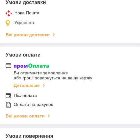
Умови доставки
Нова Пошта
Укрпошта
Всі умови доставки
Умови оплати
Ви отримаєте замовлення
або гроші повернуться на вашу картку
Детальніше
Післяплата
Оплата на рахунок
Всі умови оплати
Умови повернення