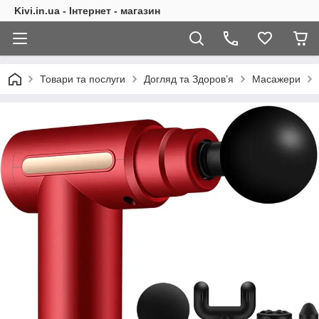
Kivi.in.ua - Інтернет - магазин
Товари та послуги
Догляд та Здоров’я
Масажери