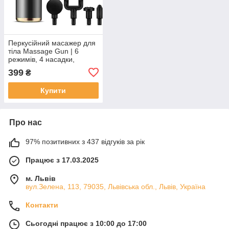
Перкусійний масажер для
тіла Massage Gun | 6
режимів, 4 насадки,
акумуляторний | Сірий
399
₴
Купити
Про нас
97% позитивних з 437 відгуків за рік
Працює з 17.03.2025
м. Львів
вул.Зелена, 113, 79035, Львівська обл., Львів, Україна
Контакти
Сьогодні працює з 10:00 до 17:00