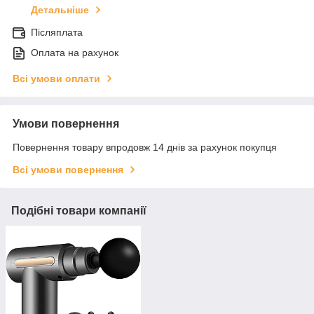
Детальніше
Післяплата
Оплата на рахунок
Всі умови оплати
Умови повернення
Повернення товару впродовж 14 днів за рахунок покупця
Всі умови повернення
Подібні товари компанії