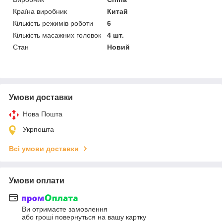
Країна виробник
Китай
Кількість режимів роботи
6
Кількість масажних головок
4 шт.
Стан
Новий
Умови доставки
Нова Пошта
Укрпошта
Всі умови доставки
Умови оплати
Ви отримаєте замовлення
або гроші повернуться на вашу картку