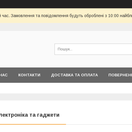
й час. Замовлення та повідомлення будуть оброблені з 10:00 найбл
НАС
КОНТАКТИ
ДОСТАВКА ТА ОПЛАТА
ПОВЕРНЕН
лектроніка та гаджети