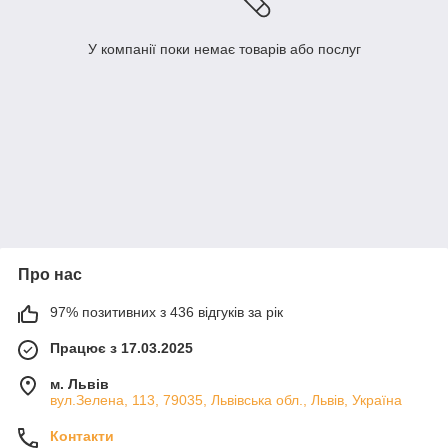
У компанії поки немає товарів або послуг
Про нас
97% позитивних з 436 відгуків за рік
Працює з 17.03.2025
м. Львів
вул.Зелена, 113, 79035, Львівська обл., Львів, Україна
Контакти