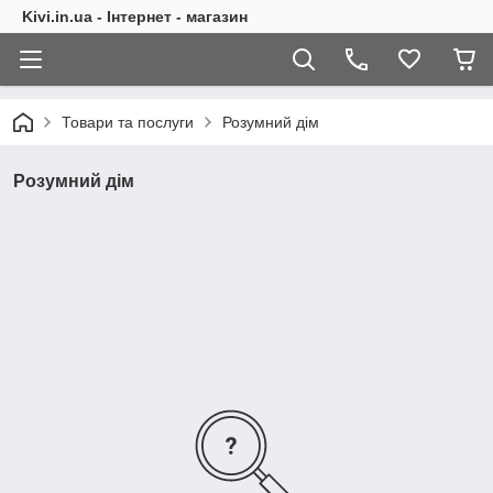
Kivi.in.ua - Інтернет - магазин
Товари та послуги
Розумний дім
Розумний дім