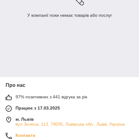
У компанії поки немає товарів або послуг
Про нас
97% позитивних з 441 відгука за рік
Працює з 17.03.2025
м. Львів
вул.Зелена, 113, 79035, Львівська обл., Львів, Україна
Контакти