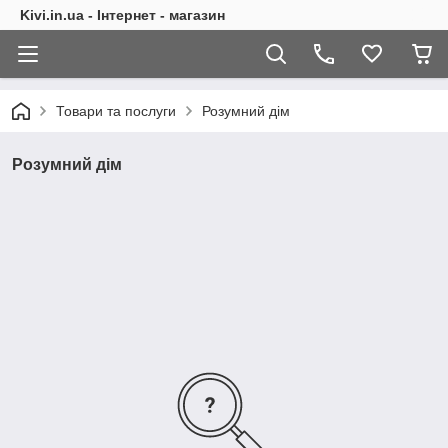
Kivi.in.ua - Інтернет - магазин
Товари та послуги
Розумний дім
Розумний дім