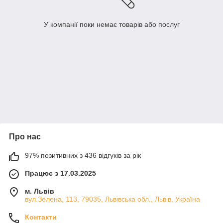
У компанії поки немає товарів або послуг
Про нас
97% позитивних з 436 відгуків за рік
Працює з 17.03.2025
м. Львів
вул.Зелена, 113, 79035, Львівська обл., Львів, Україна
Контакти