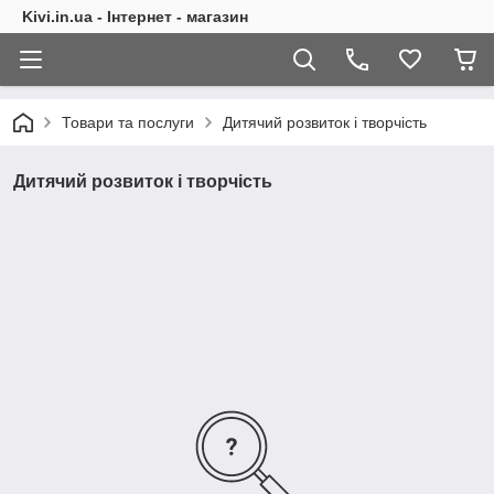
Kivi.in.ua - Інтернет - магазин
Товари та послуги
Дитячий розвиток і творчість
Дитячий розвиток і творчість