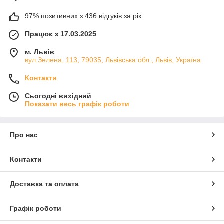
97% позитивних з 436 відгуків за рік
Працює з 17.03.2025
м. Львів
вул.Зелена, 113, 79035, Львівська обл., Львів, Україна
Контакти
Сьогодні вихідний
Показати весь графік роботи
Про нас
Контакти
Доставка та оплата
Графік роботи